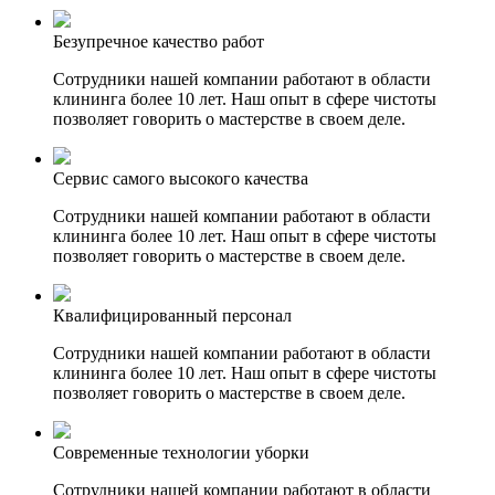
Безупречное качество работ
Сотрудники нашей компании работают в области
клининга более 10 лет. Наш опыт в сфере чистоты
позволяет говорить о мастерстве в своем деле.
Сервис самого высокого качества
Сотрудники нашей компании работают в области
клининга более 10 лет. Наш опыт в сфере чистоты
позволяет говорить о мастерстве в своем деле.
Квалифицированный персонал
Сотрудники нашей компании работают в области
клининга более 10 лет. Наш опыт в сфере чистоты
позволяет говорить о мастерстве в своем деле.
Современные технологии уборки
Сотрудники нашей компании работают в области