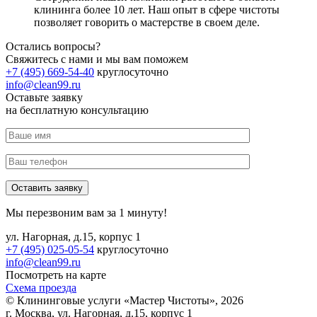
клининга более 10 лет. Наш опыт в сфере чистоты
позволяет говорить о мастерстве в своем деле.
Остались вопросы?
Свяжитесь с нами и мы вам поможем
+7 (495) 669-54-40
круглосуточно
info@clean99.ru
Оставьте заявку
на
бесплатную
консультацию
Мы перезвоним вам за 1 минуту!
ул. Нагорная, д.15, корпус 1
+7 (495) 025-05-54
круглосуточно
info@clean99.ru
Посмотреть на карте
Схема проезда
© Клининговые услуги «Мастер Чистоты», 2026
г. Москва, ул. Нагорная, д.15, корпус 1