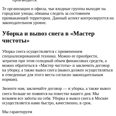
Те организации и офисы, чьи входные группы выходят на
городские улицы, обязаны следить за состоянием
примыкающей территории. Данный аспект контролируется на
законодательном уровне.
Уборка и вывоз снега в «Мастер
чистоты»
Уборка снега осуществляется с применением
специализированной техники. Можно ее приобрести,
затратив при этом солидный объем финансовых средств, а
можно обратиться в «Мастер чистоты» и заключить договор
на уборку, а также вывоз снега (вывоз должен осуществляться
в отведенные для этого места согласно законодательным
нормам).
Звоните нам, заключайте договор — и уборка, а также вывоз
снега больше не появятся на повестке вашего дня. Мы
возьмем все заботы на себя. Уборка и вывоз снега в Москве
осуществляется нами быстро, качественно, в срок.
Мы гарантируем