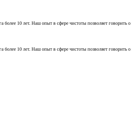
более 10 лет. Наш опыт в сфере чистоты позволяет говорить о м
более 10 лет. Наш опыт в сфере чистоты позволяет говорить о м