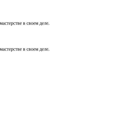
астерстве в своем деле.
астерстве в своем деле.