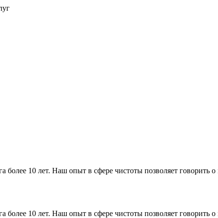
луг
более 10 лет. Наш опыт в сфере чистоты позволяет говорить о м
более 10 лет. Наш опыт в сфере чистоты позволяет говорить о м