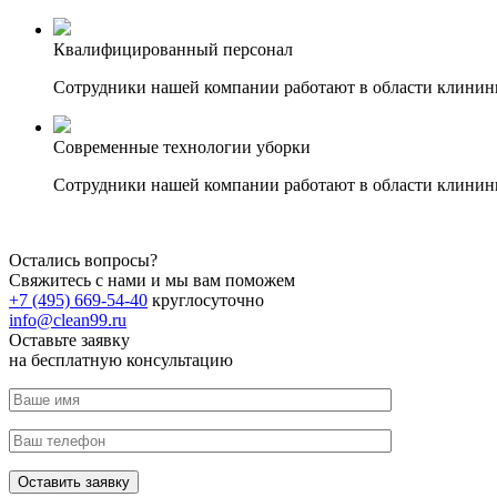
Квалифицированный персонал
Сотрудники нашей компании работают в области клининга 
Современные технологии уборки
Сотрудники нашей компании работают в области клининга 
Остались вопросы?
Свяжитесь с нами и мы вам поможем
+7 (495) 669-54-40
круглосуточно
info@clean99.ru
Оставьте заявку
на
бесплатную
консультацию