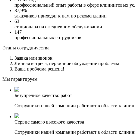
профессиональный опыт работы в сфере клининговых ус
87,9%
заказчиков приходят к нам по рекомендации
63
стационара на ежедневном обслуживании
147
профессиональных сотрудников
Этапы сотрудничества
Заявка или звонок
Личная встреча, первичное обсуждение проблемы
Ваша проблема решена!
Мы гарантируем
Безупречное качество работ
Сотрудники нашей компании работают в области клининга 
Сервис самого высокого качества
Сотрудники нашей компании работают в области клининга 