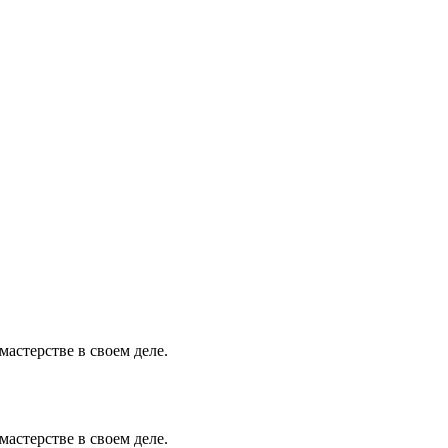
астерстве в своем деле.
астерстве в своем деле.