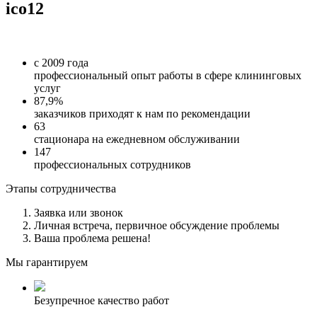
ico12
с 2009 года
профессиональный опыт работы в сфере клининговых
услуг
87,9%
заказчиков приходят к нам по рекомендации
63
стационара на ежедневном обслуживании
147
профессиональных сотрудников
Этапы сотрудничества
Заявка или звонок
Личная встреча, первичное обсуждение проблемы
Ваша проблема решена!
Мы гарантируем
Безупречное качество работ