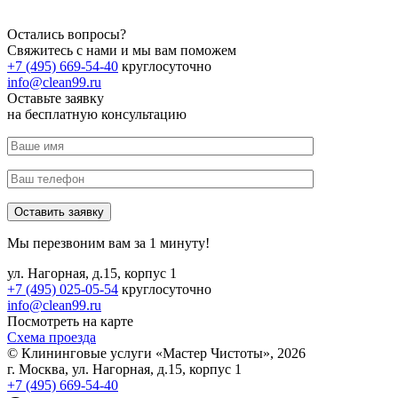
Остались вопросы?
Свяжитесь с нами и мы вам поможем
+7 (495) 669-54-40
круглосуточно
info@clean99.ru
Оставьте заявку
на
бесплатную
консультацию
Мы перезвоним вам за 1 минуту!
ул. Нагорная, д.15, корпус 1
+7 (495) 025-05-54
круглосуточно
info@clean99.ru
Посмотреть на карте
Схема проезда
© Клининговые услуги «Мастер Чистоты», 2026
г. Москва, ул. Нагорная, д.15, корпус 1
+7 (495) 669-54-40