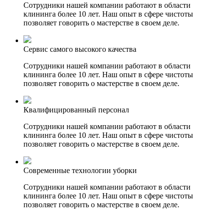
Сотрудники нашей компании работают в области
клининга более 10 лет. Наш опыт в сфере чистоты
позволяет говорить о мастерстве в своем деле.
Сервис самого высокого качества
Сотрудники нашей компании работают в области
клининга более 10 лет. Наш опыт в сфере чистоты
позволяет говорить о мастерстве в своем деле.
Квалифицированный персонал
Сотрудники нашей компании работают в области
клининга более 10 лет. Наш опыт в сфере чистоты
позволяет говорить о мастерстве в своем деле.
Современные технологии уборки
Сотрудники нашей компании работают в области
клининга более 10 лет. Наш опыт в сфере чистоты
позволяет говорить о мастерстве в своем деле.